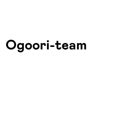
Ogoori-team