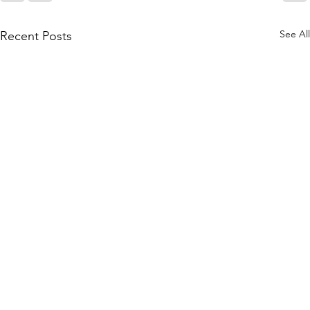
See All
Recent Posts