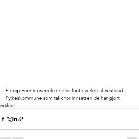
Pippip Ferner overrekker plastlunte-verket til Vestland 
Fylkeskommune som takk for innsatsen de har gjort.
Artikler