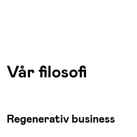
Vår filosofi
Regenerativ business