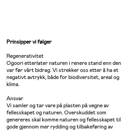
Prinsipper vi følger
Regenerativitet
Ogoori etterlater naturen i renere stand enn den
var før vårt bidrag. Vi strekker oss etter å ha et
negativt avtrykk, både for biodiversitet, areal og
klima.
Ansvar
Vi samler og tar vare på plasten på vegne av
fellesskapet og naturen. Overskuddet som
genereres skal komme naturen og fellesskapet til
gode gjennom mer rydding og tilbakeføring av