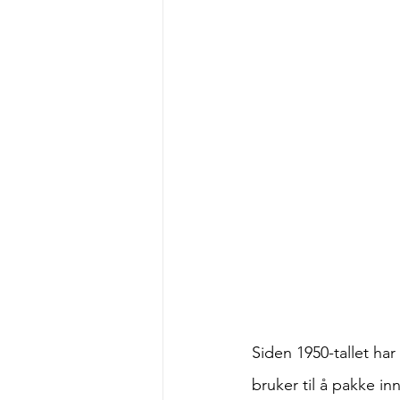
Siden 1950-tallet har
bruker til å pakke inn