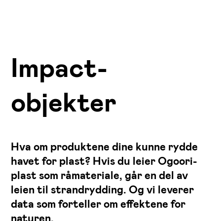
Impact-
objekter
Hva om produktene dine kunne rydde
havet for plast? Hvis du leier Ogoori-
plast som råmateriale, går en del av
leien til strandrydding. Og vi leverer
data som forteller om effektene for
naturen.