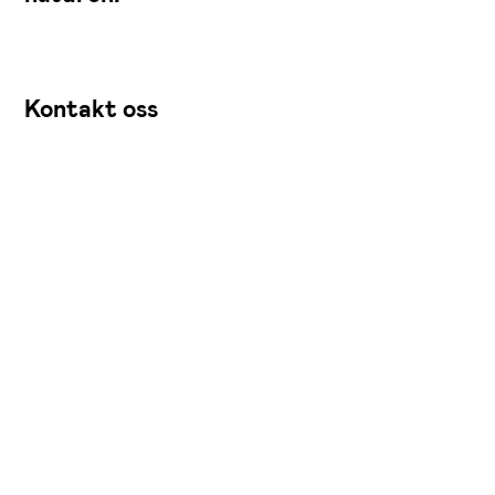
Kontakt oss