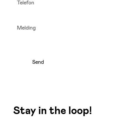
Send
Stay in the loop!