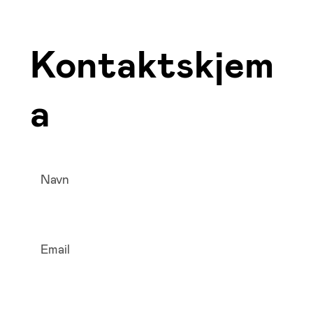
Kontaktskjem
a