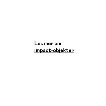
Les mer om
impact-objekter