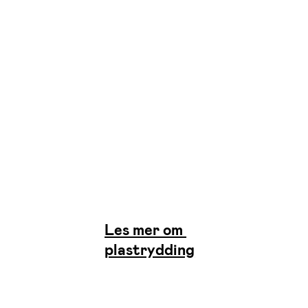
Les mer om
plastrydding