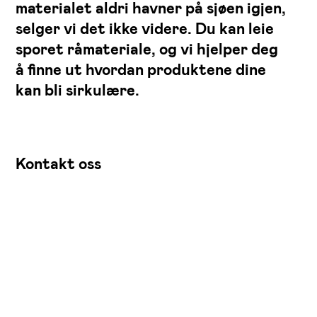
materialet aldri havner på sjøen igjen,
selger vi det ikke videre. Du kan leie
sporet råmateriale, og vi hjelper deg
å finne ut hvordan produktene dine
kan bli sirkulære.
Kontakt oss