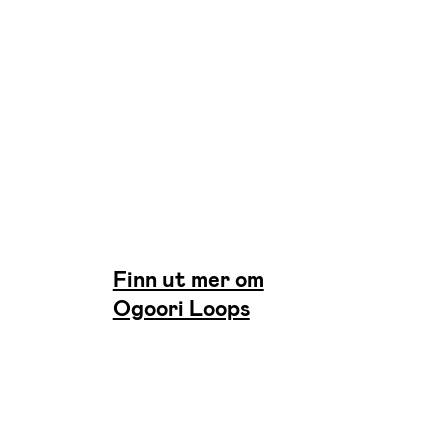
Finn ut mer om
Ogoori Loops