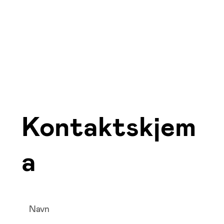
Kontaktskjem
a