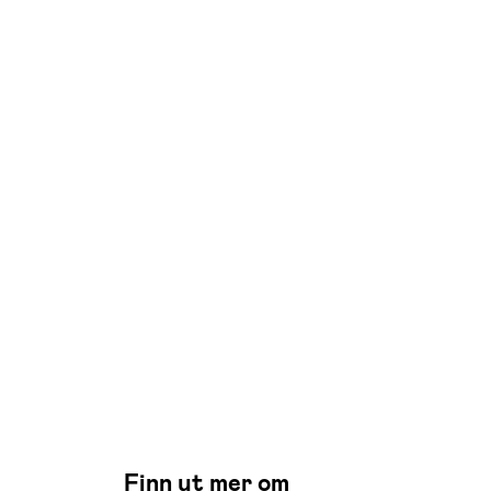
Finn ut mer om