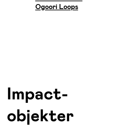
Ogoori Loops
Impact-
objekter