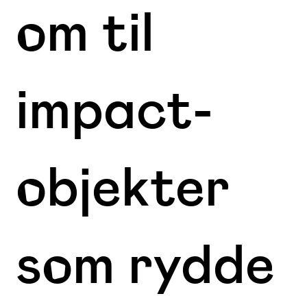
om til
impact-
objekter
som rydde