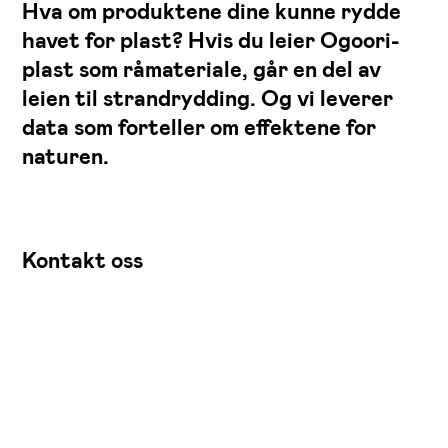
Hva om produktene dine kunne rydde
havet for plast? Hvis du leier Ogoori-
plast som råmateriale, går en del av
leien til strandrydding. Og vi leverer
data som forteller om effektene for
naturen.
Kontakt oss