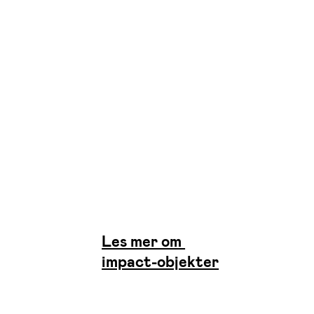
Les mer om
impact-objekter