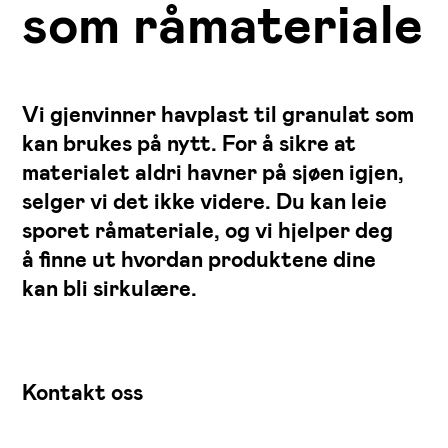
som råmateriale
Vi gjenvinner havplast til granulat som
kan brukes på nytt. For å sikre at
materialet aldri havner på sjøen igjen,
selger vi det ikke videre. Du kan leie
sporet råmateriale, og vi hjelper deg
å finne ut hvordan produktene dine
kan bli sirkulære.
Kontakt oss